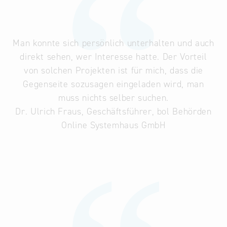
Man konnte sich persönlich unterhalten und auch
direkt sehen, wer Interesse hatte. Der Vorteil
von solchen Projekten ist für mich, dass die
Gegenseite sozusagen eingeladen wird, man
muss nichts selber suchen.
Dr. Ulrich Fraus, Geschäftsführer, bol Behörden
Online Systemhaus GmbH