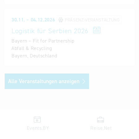
30.11. – 04.12.2026
PRÄSENZ-VERANSTALTUNG
Logistik für Serbien 2026
Bayern – Fit for Partnership
Abfall & Recycling
Bayern, Deutschland
Alle Veranstaltungen anzeigen
Events.BY
Reise.Net