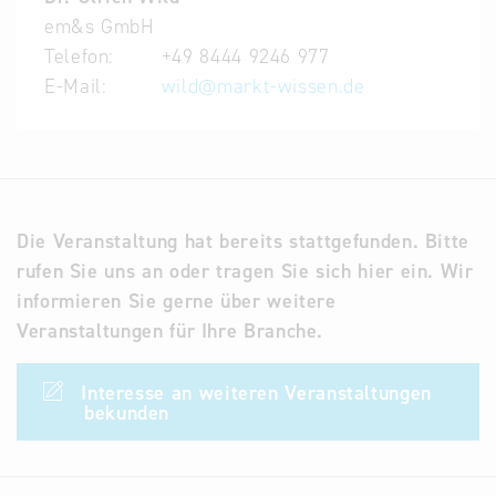
Durchführungsgesellschaft: em&s Gmbh
em&s GmbH
Telefon:
+49 8444 9246 977
E-Mail:
wild
@
markt-wissen.de
Die Veranstaltung hat bereits stattgefunden. Bitte
rufen Sie uns an oder tragen Sie sich hier ein. Wir
informieren Sie gerne über weitere
Veranstaltungen für Ihre Branche.
Interesse an weiteren Veranstaltungen
bekunden