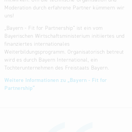
Moderation durch erfahrene Partner kümmern wir
uns!
„Bayern - Fit for Partnership“ ist ein vom
Bayerischen Wirtschaftsministerium initiiertes und
finanziertes internationales
Weiterbildungsprogramm. Organisatorisch betreut
wird es durch Bayern International, ein
Tochterunternehmen des Freistaats Bayern.
Weitere Informationen zu „Bayern - Fit for
Partnership“