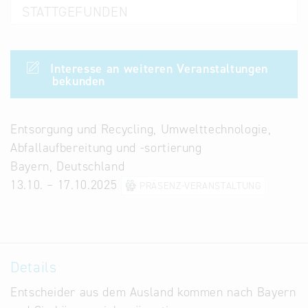
STATTGEFUNDEN
Infostand
Interesse an weiteren Veranstaltungen
bekunden
Entsorgung und Recycling, Umwelttechnologie,
Abfallaufbereitung und -sortierung
Bayern, Deutschland
13.10. – 17.10.2025
PRÄSENZ-VERANSTALTUNG
Details
Entscheider aus dem Ausland kommen nach Bayern