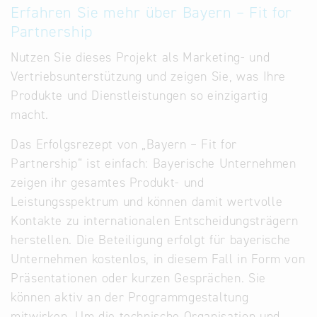
Erfahren Sie mehr über Bayern – Fit for
Partnership
Nutzen Sie dieses Projekt als Marketing- und
Vertriebsunterstützung und zeigen Sie, was Ihre
Produkte und Dienstleistungen so einzigartig
macht.
Das Erfolgsrezept von „Bayern – Fit for
Partnership“ ist einfach: Bayerische Unternehmen
zeigen ihr gesamtes Produkt- und
Leistungsspektrum und können damit wertvolle
Kontakte zu internationalen Entscheidungsträgern
herstellen. Die Beteiligung erfolgt für bayerische
Unternehmen kostenlos, in diesem Fall in Form von
Präsentationen oder kurzen Gesprächen. Sie
können aktiv an der Programmgestaltung
mitwirken. Um die technische Organisation und