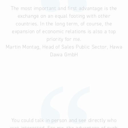
The most important and first advantage is the
exchange on an equal footing with other
countries. In the long term, of course, the
expansion of economic relations is also a top
priority for me.
Martin Montag, Head of Sales Public Sector, Hawa
Dawa GmbH
You could talk in person and see directly who