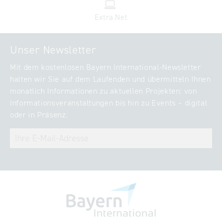
Extra.Net
Unser Newsletter
Mit dem kostenlosen Bayern International-Newsletter
halten wir Sie auf dem Laufenden und übermitteln Ihnen
monatlich Informationen zu aktuellen Projekten: von
Informationsveranstaltungen bis hin zu Events – digital
oder in Präsenz.