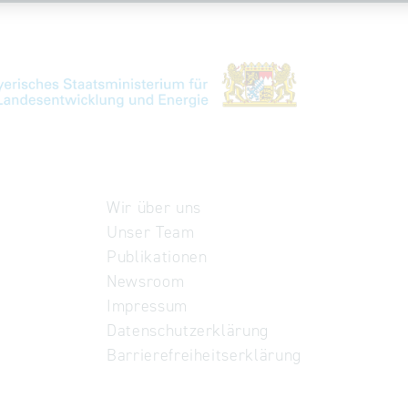
Wir über uns
Unser Team
Publikationen
Newsroom
Impressum
Datenschutzerklärung
Barrierefreiheitserklärung