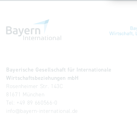
Bayerische Gesellschaft für Internationale
Wirtschaftsbeziehungen mbH
Rosenheimer Str. 143C
81671 München
Tel:
+49 89 660566-0
info
@
bayern-international.de