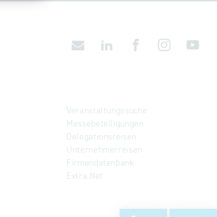
Veranstaltungssuche
Messebeteiligungen
Delegationsreisen
Unternehmerreisen
Firmendatenbank
Extra.Net