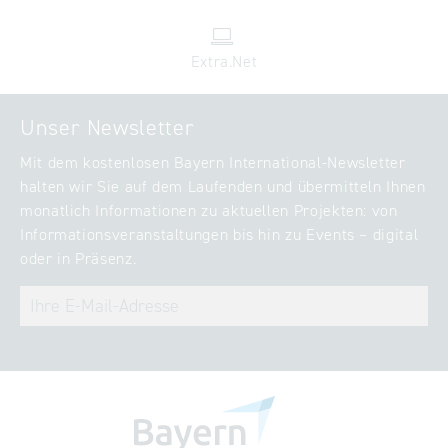
Extra.Net
Unser Newsletter
Mit dem kostenlosen Bayern International-Newsletter
halten wir Sie auf dem Laufenden und übermitteln Ihnen
monatlich Informationen zu aktuellen Projekten: von
Informationsveranstaltungen bis hin zu Events – digital
oder in Präsenz.