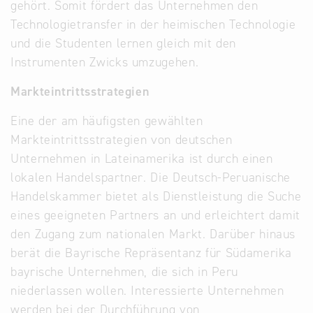
gehört. Somit fördert das Unternehmen den
Technologietransfer in der heimischen Technologie
und die Studenten lernen gleich mit den
Instrumenten Zwicks umzugehen.
Markteintrittsstrategien
Eine der am häufigsten gewählten
Markteintrittsstrategien von deutschen
Unternehmen in Lateinamerika ist durch einen
lokalen Handelspartner. Die Deutsch-Peruanische
Handelskammer bietet als Dienstleistung die Suche
eines geeigneten Partners an und erleichtert damit
den Zugang zum nationalen Markt. Darüber hinaus
berät die Bayrische Repräsentanz für Südamerika
bayrische Unternehmen, die sich in Peru
niederlassen wollen. Interessierte Unternehmen
werden bei der Durchführung von