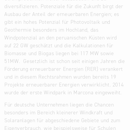
diversifizieren. Potenziale für die Zukunft birgt der
Ausbau der Anteil der erneuerbaren Energien; es
gibt ein hohes Potenzial für Photovoltaik und
Geothermie besonders im Hochland, das
Windpotenzial an den peruanischen Küsten wird
auf 22 GW geschätzt und die Kalkulationen für
Biomasse und Biogas liegen bei 117 MW sowie
51MW. Gesetzlich ist schon seit einigen Jahren die
Förderung erneuerbarer Energien (RER) verankert
und in diesem Rechtsrahmen wurden bereits 19
Projekte erneuerbarer Energien verwirklicht. 2014
wurde der erste Windpark in Marcona eingeweiht.
Für deutsche Unternehmen liegen die Chancen
besonders im Bereich kleinerer Windkraft und
Solaranlagen für abgeschiedene Gebiete und zum
Eigenverbrauch, wie beispielsweise für Schulen