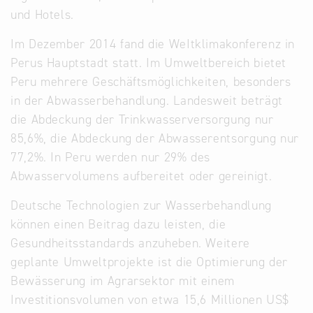
und Hotels.
Im Dezember 2014 fand die WeItklimakonferenz in
Perus Hauptstadt statt. Im Umweltbereich bietet
Peru mehrere Geschäftsmöglichkeiten, besonders
in der Abwasserbehandlung. Landesweit beträgt
die Abdeckung der Trinkwasserversorgung nur
85,6%, die Abdeckung der Abwasserentsorgung nur
77,2%. In Peru werden nur 29% des
Abwasservolumens aufbereitet oder gereinigt.
Deutsche Technologien zur Wasserbehandlung
können einen Beitrag dazu leisten, die
Gesundheitsstandards anzuheben. Weitere
geplante Umweltprojekte ist die Optimierung der
Bewässerung im Agrarsektor mit einem
Investitionsvolumen von etwa 15,6 Millionen US$