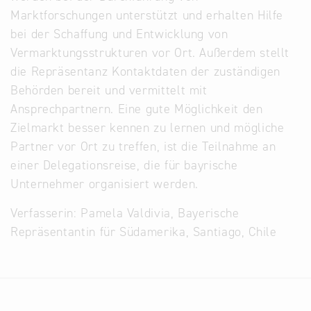
Marktforschungen unterstützt und erhalten Hilfe
bei der Schaffung und Entwicklung von
Vermarktungsstrukturen vor Ort. Außerdem stellt
die Repräsentanz Kontaktdaten der zuständigen
Behörden bereit und vermittelt mit
Ansprechpartnern. Eine gute Möglichkeit den
Zielmarkt besser kennen zu lernen und mögliche
Partner vor Ort zu treffen, ist die Teilnahme an
einer Delegationsreise, die für bayrische
Unternehmer organisiert werden.
Verfasserin: Pamela Valdivia, Bayerische
Repräsentantin für Südamerika, Santiago, Chile