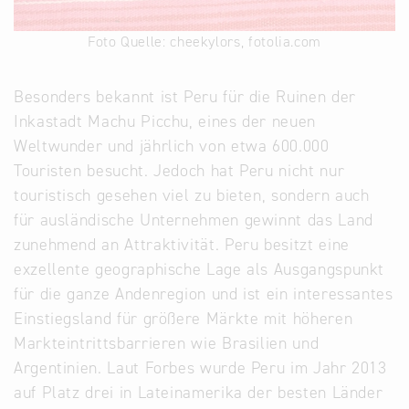
Foto Quelle: cheekylors, fotolia.com
Besonders bekannt ist Peru für die Ruinen der
Inkastadt Machu Picchu, eines der neuen
Weltwunder und jährlich von etwa 600.000
Touristen besucht. Jedoch hat Peru nicht nur
touristisch gesehen viel zu bieten, sondern auch
für ausländische Unternehmen gewinnt das Land
zunehmend an Attraktivität. Peru besitzt eine
exzellente geographische Lage als Ausgangspunkt
für die ganze Andenregion und ist ein interessantes
Einstiegsland für größere Märkte mit höheren
Markteintrittsbarrieren wie Brasilien und
Argentinien. Laut Forbes wurde Peru im Jahr 2013
auf Platz drei in Lateinamerika der besten Länder