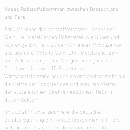
Neues Rohstoffabkommen zwischen Deutschland
und Peru
Peru ist eines der rohstoffreichsten Länder der
Welt. Bei metallischen Rohstoffen wie Silber und
Kupfer gehört Peru zu den führenden Produzenten
und auch die Metalle Gold, Blei, Molybdänd, Zinn
und Zink sind in großen Mengen verfügbar. Der
Bergbau trägt rund 15 Prozent zur
Wirtschaftsleistung bei und erwirtschaftet mehr als
die Hälfte der Exporterlöse und rund ein Viertel
der ausländischen Direktinvestitionen fließt in
diesen Sektor.
Im Juli 2014 unterzeichnete die deutsche
Bundesregierung ein Rohstoffabkommen mit Peru,
welches unter anderem die umweltgerechte