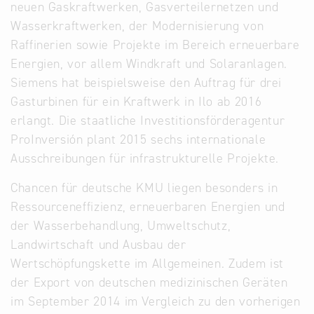
neuen Gaskraftwerken, Gasverteilernetzen und
Wasserkraftwerken, der Modernisierung von
Raffinerien sowie Projekte im Bereich erneuerbare
Energien, vor allem Windkraft und Solaranlagen.
Siemens hat beispielsweise den Auftrag für drei
Gasturbinen für ein Kraftwerk in Ilo ab 2016
erlangt. Die staatliche Investitionsförderagentur
ProInversión plant 2015 sechs internationale
Ausschreibungen für infrastrukturelle Projekte.
Chancen für deutsche KMU liegen besonders in
Ressourceneffizienz, erneuerbaren Energien und
der Wasserbehandlung, Umweltschutz,
Landwirtschaft und Ausbau der
Wertschöpfungskette im Allgemeinen. Zudem ist
der Export von deutschen medizinischen Geräten
im September 2014 im Vergleich zu den vorherigen