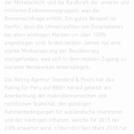
der Mittelschicht und die Kaufkraft der unteren und
mittleren Einkommensgruppen, was die
Binnennachfrage erhöht. Ein gutes Beispiel ist
hierfür, dass die Umsatzzahlen von Smartphones
bei allen wichtigen Marken um über 100%
angestiegen sind. In den letzten Jahren hat eine
starke Mediatisierung der Bevölkerung
stattgefunden, was sich in dem mobilen Zugang zu
sozialen Netzwerken widerspiegelt.
Die Rating Agentur Standard & Poors hat das
Rating für Peru auf BBB+ herauf gesetzt als
Anerkennung der makroökonomischen und
rechtlichen Stabilität, der günstigen
Rahmenbedingungen für ausländische Investoren
und der niedrigen Inflation, welche für 2015 bei
3,0% erwartet wird. </div><div>Seit März 2013 hat