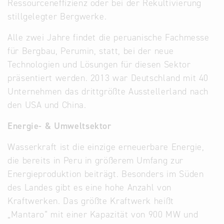
Ressourceneffizienz oder bei der Rekultivierung
stillgelegter Bergwerke.
Alle zwei Jahre findet die peruanische Fachmesse
für Bergbau, Perumin, statt, bei der neue
Technologien und Lösungen für diesen Sektor
präsentiert werden. 2013 war Deutschland mit 40
Unternehmen das drittgrößte Ausstellerland nach
den USA und China.
Energie- & Umweltsektor
Wasserkraft ist die einzige erneuerbare Energie,
die bereits in Peru in größerem Umfang zur
Energieproduktion beiträgt. Besonders im Süden
des Landes gibt es eine hohe Anzahl von
Kraftwerken. Das größte Kraftwerk heißt
„Mantaro“ mit einer Kapazität von 900 MW und