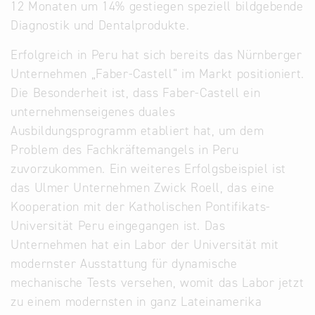
12 Monaten um 14% gestiegen speziell bildgebende
Diagnostik und Dentalprodukte.
Erfolgreich in Peru hat sich bereits das Nürnberger
Unternehmen „Faber-Castell“ im Markt positioniert.
Die Besonderheit ist, dass Faber-Castell ein
unternehmenseigenes duales
Ausbildungsprogramm etabliert hat, um dem
Problem des Fachkräftemangels in Peru
zuvorzukommen. Ein weiteres Erfolgsbeispiel ist
das Ulmer Unternehmen Zwick Roell, das eine
Kooperation mit der Katholischen Pontifikats-
Universität Peru eingegangen ist. Das
Unternehmen hat ein Labor der Universität mit
modernster Ausstattung für dynamische
mechanische Tests versehen, womit das Labor jetzt
zu einem modernsten in ganz Lateinamerika