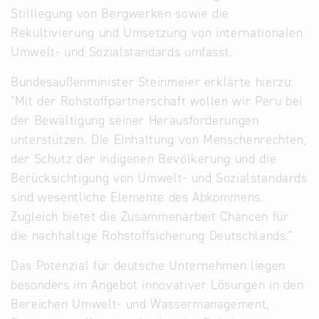
Stilllegung von Bergwerken sowie die
Rekultivierung und Umsetzung von internationalen
Umwelt- und Sozialstandards umfasst.
Bundesaußenminister Steinmeier erklärte hierzu:
"Mit der Rohstoffpartnerschaft wollen wir Peru bei
der Bewältigung seiner Herausforderungen
unterstützen. Die Einhaltung von Menschenrechten,
der Schutz der indigenen Bevölkerung und die
Berücksichtigung von Umwelt- und Sozialstandards
sind wesentliche Elemente des Abkommens.
Zugleich bietet die Zusammenarbeit Chancen für
die nachhaltige Rohstoffsicherung Deutschlands."
Das Potenzial für deutsche Unternehmen liegen
besonders im Angebot innovativer Lösungen in den
Bereichen Umwelt- und Wassermanagement,