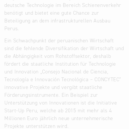
deutsche Technologie im Bereich Schienenverkehr
benötigt und bietet eine gute Chance zur
Beteiligung an dem infrastrukturellen Ausbau
Perus.
Ein Schwachpunkt der peruanischen Wirtschaft
sind die fehlende Diversifikation der Wirtschaft und
die Abhängigkeit vom Rohstoffsektor, deshalb
fördert die staatliche Institution für Technologie
und Innovation „Consejo Nacional de Ciencia,
Tecnología e Innovación Tecnológica – CONCYTEC”
innovative Projekte und vergibt staatliche
Förderungsinstrumente. Ein Beispiel zur
Unterstützung von Innovationen ist die Initiative
Start-Up Peru, welche ab 2015 mit mehr als 4
Millionen Euro jährlich neue unternehmerische
Projekte unterstützen wird.