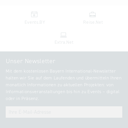
Events.BY
Reise.Net
Extra.Net
Unser Newsletter
Mit dem kostenlosen Bayern International-Newsletter
halten wir Sie auf dem Laufenden und übermitteln Ihnen
monatlich Informationen zu aktuellen Projekten: von
Informationsveranstaltungen bis hin zu Events – digital
oder in Präsenz.