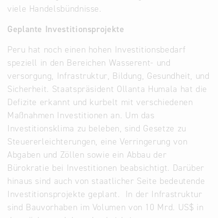
viele Handelsbündnisse.
Geplante Investitionsprojekte
Peru hat noch einen hohen Investitionsbedarf
speziell in den Bereichen Wasserent- und
versorgung, Infrastruktur, Bildung, Gesundheit, und
Sicherheit. Staatspräsident Ollanta Humala hat die
Defizite erkannt und kurbelt mit verschiedenen
Maßnahmen Investitionen an. Um das
Investitionsklima zu beleben, sind Gesetze zu
Steuererleichterungen, eine Verringerung von
Abgaben und Zöllen sowie ein Abbau der
Bürokratie bei Investitionen beabsichtigt. Darüber
hinaus sind auch von staatlicher Seite bedeutende
Investitionsprojekte geplant. In der Infrastruktur
sind Bauvorhaben im Volumen von 10 Mrd. US$ in