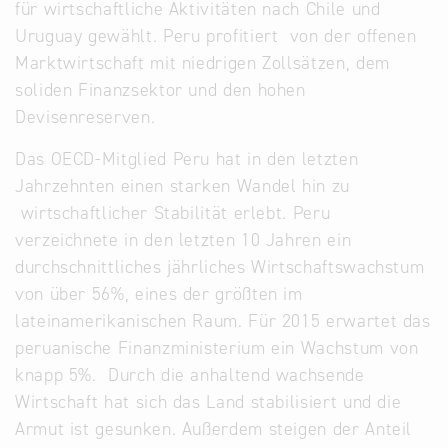
für wirtschaftliche Aktivitäten nach Chile und
Uruguay gewählt. Peru profitiert von der offenen
Marktwirtschaft mit niedrigen Zollsätzen, dem
soliden Finanzsektor und den hohen
Devisenreserven.
Das OECD-Mitglied Peru hat in den letzten
Jahrzehnten einen starken Wandel hin zu
wirtschaftlicher Stabilität erlebt. Peru
verzeichnete in den letzten 10 Jahren ein
durchschnittliches jährliches Wirtschaftswachstum
von über 56%, eines der größten im
lateinamerikanischen Raum. Für 2015 erwartet das
peruanische Finanzministerium ein Wachstum von
knapp 5%. Durch die anhaltend wachsende
Wirtschaft hat sich das Land stabilisiert und die
Armut ist gesunken. Außerdem steigen der Anteil