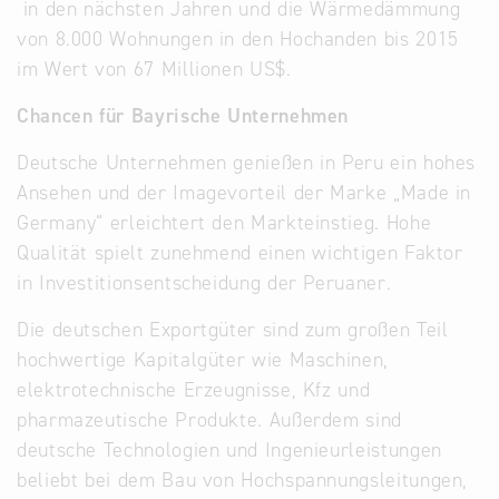
in den nächsten Jahren und die Wärmedämmung
von 8.000 Wohnungen in den Hochanden bis 2015
im Wert von 67 Millionen US$.
Chancen für Bayrische Unternehmen
Deutsche Unternehmen genießen in Peru ein hohes
Ansehen und der Imagevorteil der Marke „Made in
Germany“ erleichtert den Markteinstieg. Hohe
Qualität spielt zunehmend einen wichtigen Faktor
in Investitionsentscheidung der Peruaner.
Die deutschen Exportgüter sind zum großen Teil
hochwertige Kapitalgüter wie Maschinen,
elektrotechnische Erzeugnisse, Kfz und
pharmazeutische Produkte. Außerdem sind
deutsche Technologien und Ingenieurleistungen
beliebt bei dem Bau von Hochspannungsleitungen,