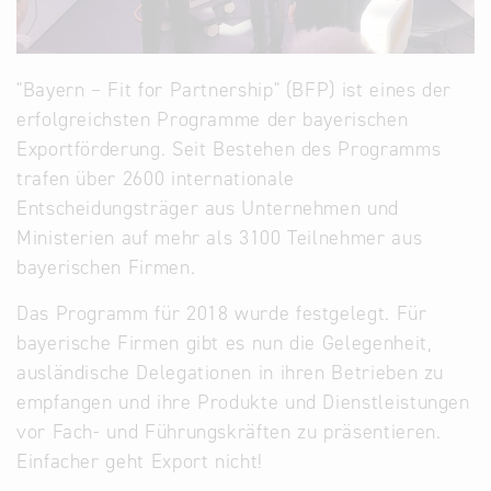
Infostand
"Bayern – Fit for Partnership" (BFP) ist eines der
erfolgreichsten Programme der bayerischen
Exportförderung. Seit Bestehen des Programms
trafen über 2600 internationale
Entscheidungsträger aus Unternehmen und
Ministerien auf mehr als 3100 Teilnehmer aus
bayerischen Firmen.
Das Programm für 2018 wurde festgelegt. Für
bayerische Firmen gibt es nun die Gelegenheit,
ausländische Delegationen in ihren Betrieben zu
empfangen und ihre Produkte und Dienstleistungen
vor Fach- und Führungskräften zu präsentieren.
Einfacher geht Export nicht!