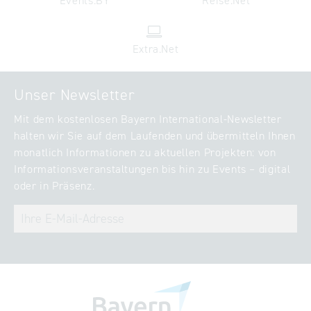
Events.BY
Reise.Net
Extra.Net
Unser Newsletter
Mit dem kostenlosen Bayern International-Newsletter
halten wir Sie auf dem Laufenden und übermitteln Ihnen
monatlich Informationen zu aktuellen Projekten: von
Informationsveranstaltungen bis hin zu Events – digital
oder in Präsenz.