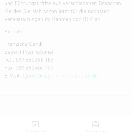
und Führungskräfte aus verschiedenen Branchen.
Melden Sie sich schon jetzt für die nächsten
Veranstaltungen im Rahmen von BFP an.
Kontakt:
Franziska Gandl
Bayern International
Tel.: 089 660566-105
Fax: 089 660566-150
E-Mail:
fgandl
@
bayern-international.de