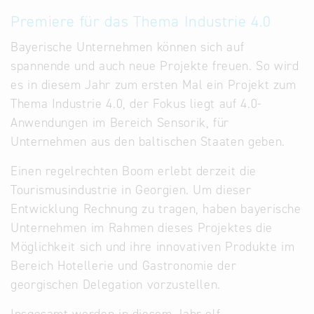
Premiere für das Thema Industrie 4.0
Bayerische Unternehmen können sich auf
spannende und auch neue Projekte freuen. So wird
es in diesem Jahr zum ersten Mal ein Projekt zum
Thema Industrie 4.0, der Fokus liegt auf 4.0-
Anwendungen im Bereich Sensorik, für
Unternehmen aus den baltischen Staaten geben.
Einen regelrechten Boom erlebt derzeit die
Tourismusindustrie in Georgien. Um dieser
Entwicklung Rechnung zu tragen, haben bayerische
Unternehmen im Rahmen dieses Projektes die
Möglichkeit sich und ihre innovativen Produkte im
Bereich Hotellerie und Gastronomie der
georgischen Delegation vorzustellen.