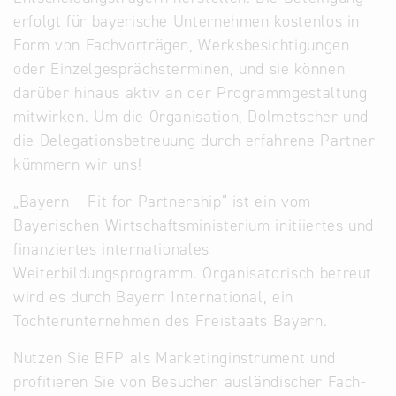
erfolgt für bayerische Unternehmen kostenlos in
Form von Fachvorträgen, Werksbesichtigungen
oder Einzelgesprächsterminen, und sie können
darüber hinaus aktiv an der Programmgestaltung
mitwirken. Um die Organisation, Dolmetscher und
die Delegationsbetreuung durch erfahrene Partner
kümmern wir uns!
„Bayern – Fit for Partnership“ ist ein vom
Bayerischen Wirtschaftsministerium initiiertes und
finanziertes internationales
Weiterbildungsprogramm. Organisatorisch betreut
wird es durch Bayern International, ein
Tochterunternehmen des Freistaats Bayern.
Nutzen Sie BFP als Marketinginstrument und
profitieren Sie von Besuchen ausländischer Fach-