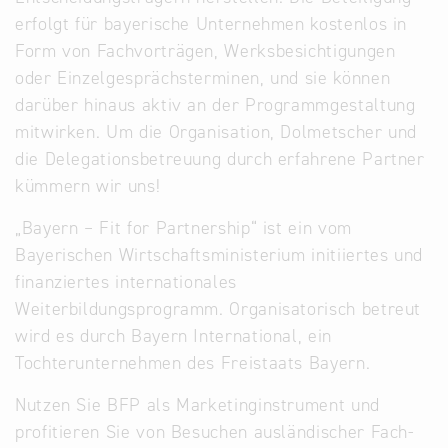
erfolgt für bayerische Unternehmen kostenlos in
Form von Fachvorträgen, Werksbesichtigungen
oder Einzelgesprächsterminen, und sie können
darüber hinaus aktiv an der Programmgestaltung
mitwirken. Um die Organisation, Dolmetscher und
die Delegationsbetreuung durch erfahrene Partner
kümmern wir uns!
„Bayern – Fit for Partnership“ ist ein vom
Bayerischen Wirtschaftsministerium initiiertes und
finanziertes internationales
Weiterbildungsprogramm. Organisatorisch betreut
wird es durch Bayern International, ein
Tochterunternehmen des Freistaats Bayern.
Nutzen Sie BFP als Marketinginstrument und
profitieren Sie von Besuchen ausländischer Fach-