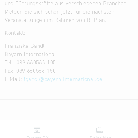
und Führungskräfte aus verschiedenen Branchen.
Melden Sie sich schon jetzt für die nächsten
Veranstaltungen im Rahmen von BFP an.
Kontakt:
Franziska Gandl
Bayern International
Tel.: 089 660566-105
Fax: 089 660566-150
E-Mail:
fgandl
@
bayern-international.de