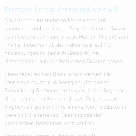
Premiere für das Thema Industrie 4.0
Bayerische Unternehmen können sich auf
spannende und auch neue Projekte freuen. So wird
es in diesem Jahr zum ersten Mal ein Projekt zum
Thema Industrie 4.0, der Fokus liegt auf 4.0-
Anwendungen im Bereich Sensorik, für
Unternehmen aus den baltischen Staaten geben.
Einen regelrechten Boom erlebt derzeit die
Tourismusindustrie in Georgien. Um dieser
Entwicklung Rechnung zu tragen, haben bayerische
Unternehmen im Rahmen dieses Projektes die
Möglichkeit sich und ihre innovativen Produkte im
Bereich Hotellerie und Gastronomie der
georgischen Delegation vorzustellen.