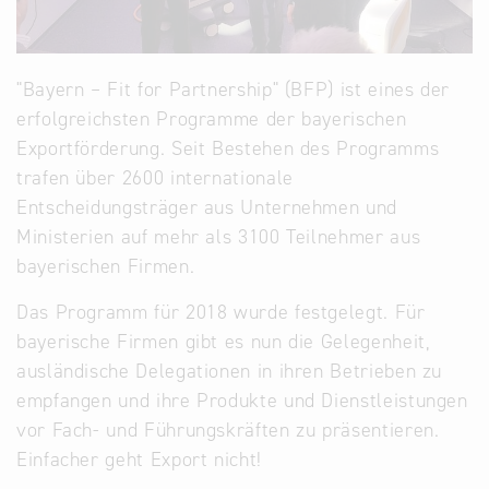
Infostand
"Bayern – Fit for Partnership" (BFP) ist eines der
erfolgreichsten Programme der bayerischen
Exportförderung. Seit Bestehen des Programms
trafen über 2600 internationale
Entscheidungsträger aus Unternehmen und
Ministerien auf mehr als 3100 Teilnehmer aus
bayerischen Firmen.
Das Programm für 2018 wurde festgelegt. Für
bayerische Firmen gibt es nun die Gelegenheit,
ausländische Delegationen in ihren Betrieben zu
empfangen und ihre Produkte und Dienstleistungen
vor Fach- und Führungskräften zu präsentieren.
Einfacher geht Export nicht!