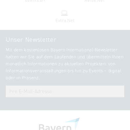
Events.BY
Reise.Net
Extra.Net
Unser Newsletter
Mit dem kostenlosen Bayern International-Newsletter
halten wir Sie auf dem Laufenden und übermitteln Ihnen
monatlich Informationen zu aktuellen Projekten: von
Informationsveranstaltungen bis hin zu Events – digital
oder in Präsenz.