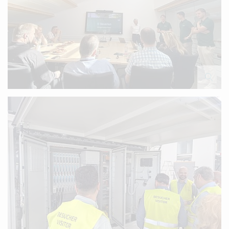
Infostand