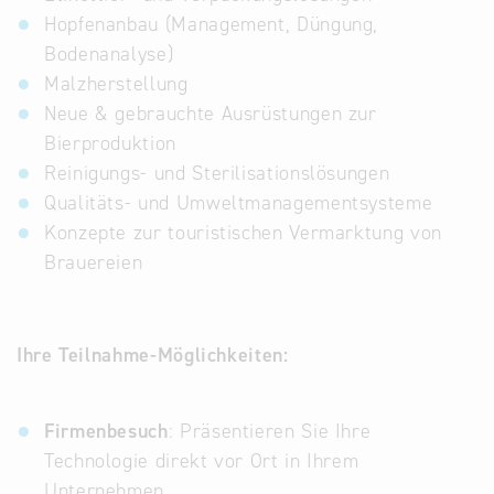
Hopfenanbau (Management, Düngung,
Bodenanalyse)
Malzherstellung
Neue & gebrauchte Ausrüstungen zur
Bierproduktion
Reinigungs- und Sterilisationslösungen
Qualitäts- und Umweltmanagementsysteme
Konzepte zur touristischen Vermarktung von
Brauereien
Ihre Teilnahme-Möglichkeiten:
Firmenbesuch
: Präsentieren Sie Ihre
Technologie direkt vor Ort in Ihrem
Unternehmen