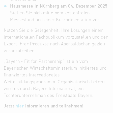
Hausmesse in Nürnberg am 04. Dezember 2025
:
Stellen Sie sich mit einem kostenfreien
Messestand und einer Kurzpräsentation vor
Nutzen Sie die Gelegenheit, Ihre Lösungen einem
internationalen Fachpublikum vorzustellen und den
Export Ihrer Produkte nach Aserbaidschan gezielt
voranzutreiben!
„Bayern - Fit for Partnership“ ist ein vom
Bayerischen Wirtschaftsministerium initiiertes und
finanziertes internationales
Weiterbildungsprogramm. Organisatorisch betreut
wird es durch Bayern International, ein
Tochterunternehmen des Freistaats Bayern.
Jetzt
hier
informieren und teilnehmen!