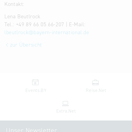
Kontakt:
Lena Beutlrock
Tel.: +49 89 66 05 66-207 | E-Mail:
lbeutlrock@bayern-international.de
zur Übersicht
Events.BY
Reise.Net
Extra.Net
Unser Newsletter