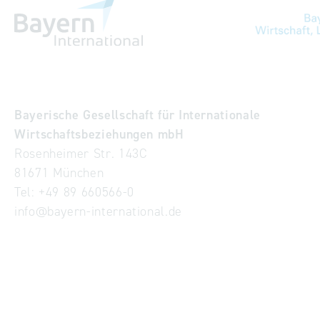
Bayerische Gesellschaft für Internationale
Wirtschaftsbeziehungen mbH
Rosenheimer Str. 143C
81671 München
Tel:
+49 89 660566-0
info
@
bayern-international.de