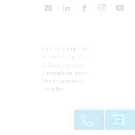
Veranstaltungssuche
Messebeteiligungen
Delegationsreisen
Unternehmerreisen
Firmendatenbank
Extra.Net