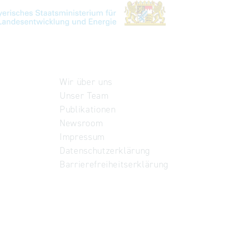
Wir über uns
Unser Team
Publikationen
Newsroom
Impressum
Datenschutzerklärung
Barrierefreiheitserklärung