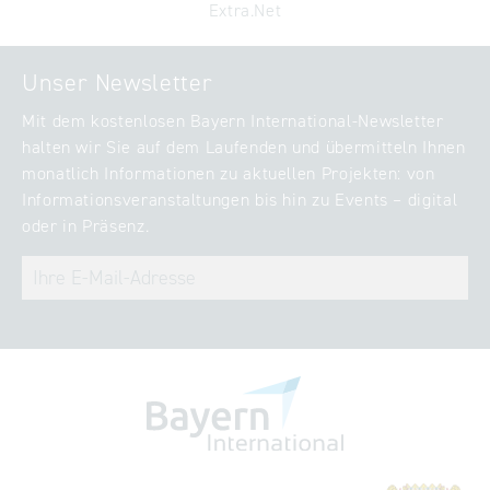
Extra.Net
Unser Newsletter
Mit dem kostenlosen Bayern International-Newsletter
halten wir Sie auf dem Laufenden und übermitteln Ihnen
monatlich Informationen zu aktuellen Projekten: von
Informationsveranstaltungen bis hin zu Events – digital
oder in Präsenz.