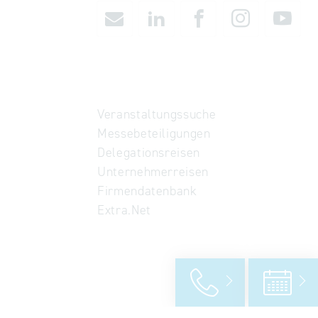
Veranstaltungssuche
Messebeteiligungen
Delegationsreisen
Unternehmerreisen
Firmendatenbank
Extra.Net