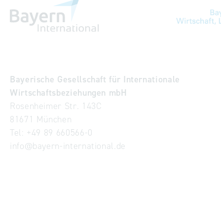
Bayerische Gesellschaft für Internationale
Wirtschaftsbeziehungen mbH
Rosenheimer Str. 143C
81671 München
Tel:
+49 89 660566-0
info
@
bayern-international.de