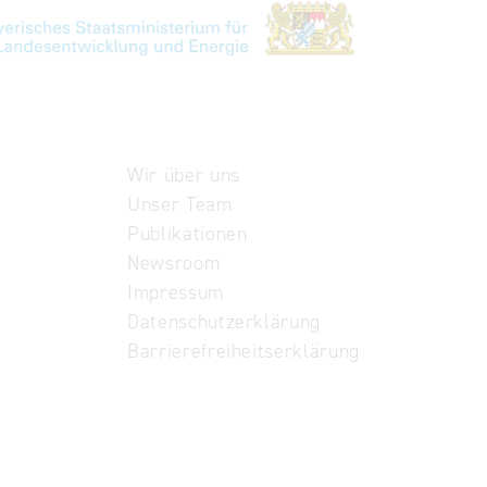
Wir über uns
Unser Team
Publikationen
Newsroom
Impressum
Datenschutzerklärung
Barrierefreiheitserklärung