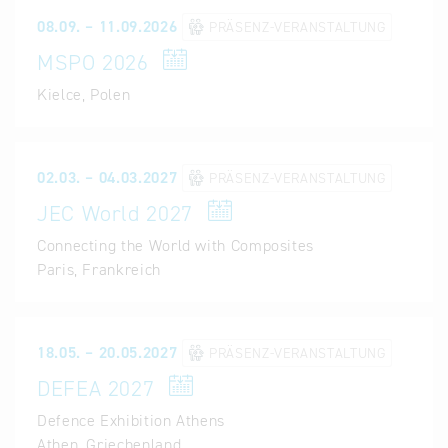
08.09. – 11.09.2026
PRÄSENZ-VERANSTALTUNG
MSPO 2026
Kielce, Polen
02.03. – 04.03.2027
PRÄSENZ-VERANSTALTUNG
JEC World 2027
Connecting the World with Composites
Paris, Frankreich
18.05. – 20.05.2027
PRÄSENZ-VERANSTALTUNG
DEFEA 2027
Defence Exhibition Athens
Athen, Griechenland