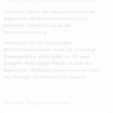
Profitieren Sie bei den Delegationsreisen des
Bayerischen Wirtschaftsministeriums von
politischer Unterstützung bei der
Internationalisierung.
Gemeinsam mit dem Bayerischen
Wirtschaftsministerium reisen Sie in wichtige
Auslandsmärkte und knüpfen vor Ort neue
Kontakte. Hochrangige Repräsentanten des
Bayerischen Wirtschaftsministeriums vertreten
Ihre Belange und Interessen im Ausland.
Aktuelle Delegationsreisen