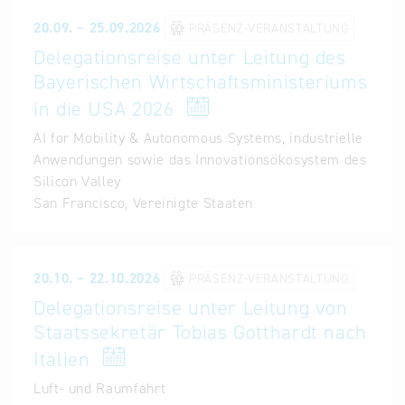
20.09. – 25.09.2026
PRÄSENZ-VERANSTALTUNG
Delegationsreise unter Leitung des
Bayerischen Wirtschaftsministeriums
in die USA 2026
AI for Mobility & Autonomous Systems, industrielle
Anwendungen sowie das Innovationsökosystem des
Silicon Valley
San Francisco, Vereinigte Staaten
20.10. – 22.10.2026
PRÄSENZ-VERANSTALTUNG
Delegationsreise unter Leitung von
Staatssekretär Tobias Gotthardt nach
Italien
Luft- und Raumfahrt