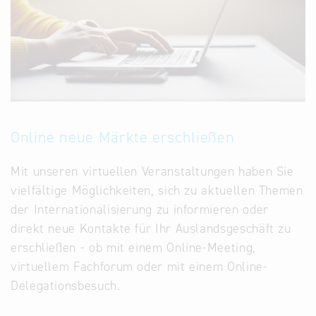
Online neue Märkte erschließen
Mit unseren virtuellen Veranstaltungen haben Sie
vielfältige Möglichkeiten, sich zu aktuellen Themen
der Internationalisierung zu informieren oder
direkt neue Kontakte für Ihr Auslandsgeschäft zu
erschließen - ob mit einem Online-Meeting,
virtuellem Fachforum oder mit einem Online-
Delegationsbesuch.