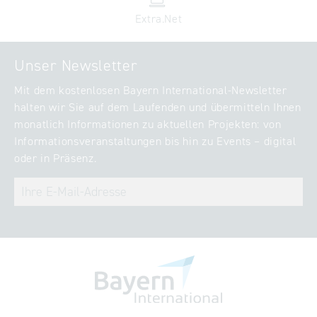
Extra.Net
Unser Newsletter
Mit dem kostenlosen Bayern International-Newsletter
halten wir Sie auf dem Laufenden und übermitteln Ihnen
monatlich Informationen zu aktuellen Projekten: von
Informationsveranstaltungen bis hin zu Events – digital
oder in Präsenz.