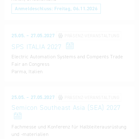
Anmeldeschluss:
Freitag, 06.11.2026
25.05. – 27.05.2027
PRÄSENZ-VERANSTALTUNG
SPS ITALIA 2027
Electric Automation Systems and Compents Trade
Fair an Congress
Parma, Italien
25.05. – 27.05.2027
PRÄSENZ-VERANSTALTUNG
Semicon Southeast Asia (SEA) 2027
Fachmesse und Konferenz für Halbleiterausrüstung
und -materialien