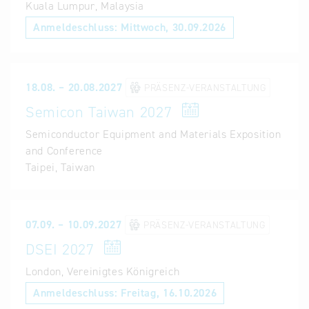
Kuala Lumpur, Malaysia
Anmeldeschluss:
Mittwoch, 30.09.2026
18.08. – 20.08.2027
PRÄSENZ-VERANSTALTUNG
Semicon Taiwan 2027
Semiconductor Equipment and Materials Exposition
and Conference
Taipei, Taiwan
07.09. – 10.09.2027
PRÄSENZ-VERANSTALTUNG
DSEI 2027
London, Vereinigtes Königreich
Anmeldeschluss:
Freitag, 16.10.2026