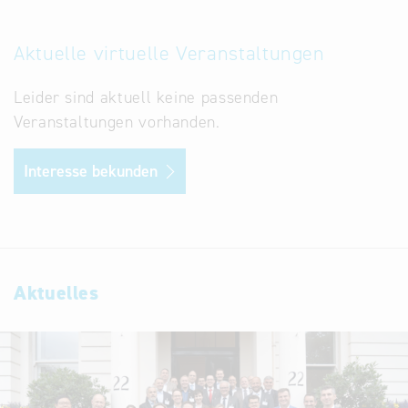
Aktuelle virtuelle Veranstaltungen
Leider sind aktuell keine passenden
Veranstaltungen vorhanden.
Interesse bekunden
Aktuelles