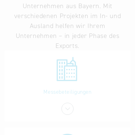
Unternehmen aus Bayern. Mit
Infostand
verschiedenen Projekten im In- und
Ausland helfen wir Ihrem
Unternehmen – in jeder Phase des
Exports.
Messebeteiligungen