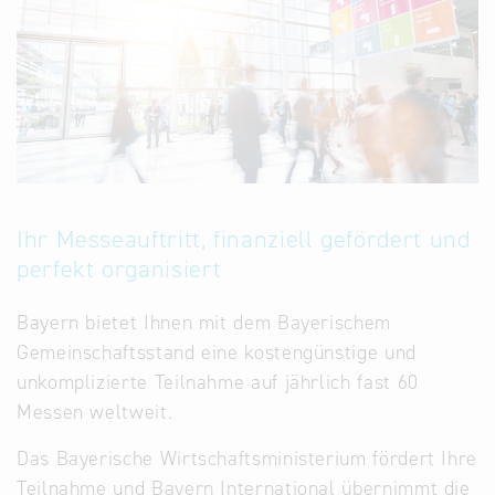
Ihr Messeauftritt, finanziell gefördert und
perfekt organisiert
Bayern bietet Ihnen mit dem Bayerischem
Gemeinschaftsstand eine kostengünstige und
unkomplizierte Teilnahme auf jährlich fast 60
Messen weltweit.
Das Bayerische Wirtschaftsministerium fördert Ihre
Teilnahme und Bayern International übernimmt die