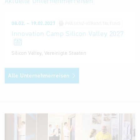
Aktuelle Unternehmerreisen
08.02. – 19.02.2027
PRÄSENZ-VERANSTALTUNG
Innovation Camp Silicon Valley 2027
Silicon Valley, Vereinigte Staaten
Alle Unternehmerreisen