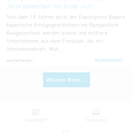
Jetzt bewerben bis Ende Juli!
Seit über 18 Jahren setzt der Exportpreis Bayern
bayerische Erfolgsgeschichten ins Rampenlicht.
Ausgezeichnet werden kleine und mittlere
Unternehmen aus dem Freistaat, die mit
Innovationskraft, Mut…
weiterlesen
NEWSROOM
Weitere News
Events.BY
Reise.Net