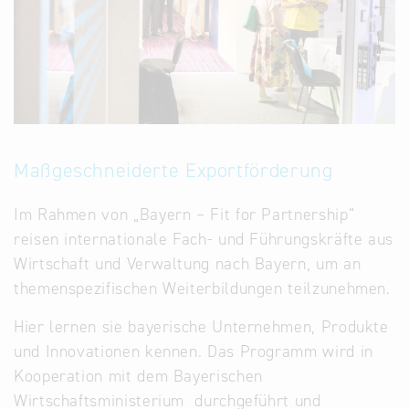
Maßgeschneiderte Exportförderung
Im Rahmen von „Bayern – Fit for Partnership“
reisen internationale Fach- und Führungskräfte aus
Wirtschaft und Verwaltung nach Bayern, um an
themenspezifischen Weiterbildungen teilzunehmen.
Hier lernen sie bayerische Unternehmen, Produkte
und Innovationen kennen. Das Programm wird in
Kooperation mit dem Bayerischen
Wirtschaftsministerium durchgeführt und