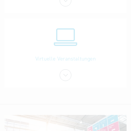
Virtuelle Veranstaltungen