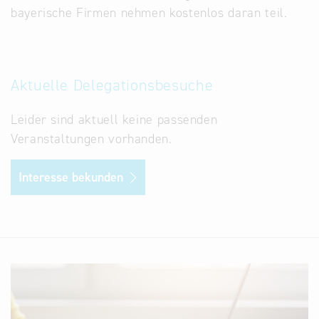
bayerische Firmen nehmen kostenlos daran teil.
Aktuelle Delegationsbesuche
Leider sind aktuell keine passenden
Veranstaltungen vorhanden.
Interesse bekunden