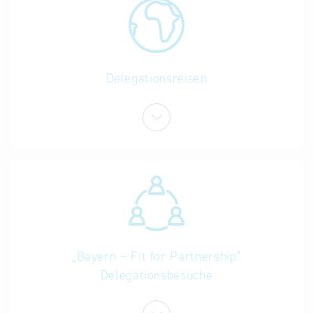
Delegationsreisen
„Bayern – Fit for Partnership”
Delegationsbesuche