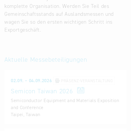
komplette Organisation. Werden Sie Teil des
Gemeinschaftsstands auf Auslandsmessen und
wagen Sie so den ersten wichtigen Schritt ins
Exportgeschäft.
Aktuelle Messebeteiligungen
02.09. – 04.09.2026
PRÄSENZ-VERANSTALTUNG
Semicon Taiwan 2026
Semiconductor Equipment and Materials Exposition
and Conference
Taipei, Taiwan