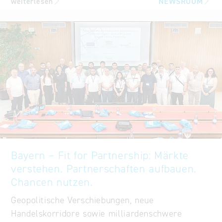
weiterlesen
NEWSROOM
Bayern – Fit for Partnership: Märkte
verstehen. Partnerschaften aufbauen.
Chancen nutzen.
Geopolitische Verschiebungen, neue
Handelskorridore sowie milliardenschwere