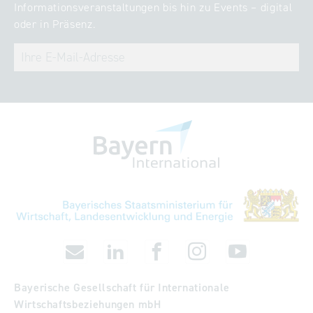
Informationsveranstaltungen bis hin zu Events – digital
oder in Präsenz.
Bayerische Gesellschaft für Internationale
Wirtschaftsbeziehungen mbH