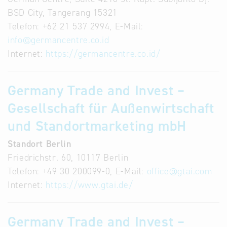
BSD City, Tangerang 15321
Telefon: +62 21 537 2994, E-Mail:
info
@
germancentre.co.id
Internet:
https://germancentre.co.id/
Germany Trade and Invest –
Gesellschaft für Außenwirtschaft
und Standortmarketing mbH
Standort Berlin
Friedrichstr. 60, 10117 Berlin
Telefon: +49 30 200099-0, E-Mail:
office
@
gtai.com
Internet:
https://www.gtai.de/
Germany Trade and Invest –