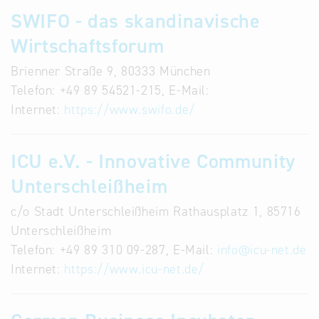
SWIFO - das skandinavische
Wirtschaftsforum
Brienner Straße 9, 80333 München
Telefon: +49 89 54521-215, E-Mail:
Internet:
https://www.swifo.de/
ICU e.V. - Innovative Community
Unterschleißheim
c/o Stadt Unterschleißheim Rathausplatz 1, 85716
Unterschleißheim
Telefon: +49 89 310 09-287, E-Mail:
info
@
icu-net.de
Internet:
https://www.icu-net.de/