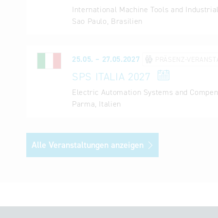
International Machine Tools and Industria
Sao Paulo, Brasilien
25.05. – 27.05.2027
PRÄSENZ-VERANST
SPS ITALIA 2027
Electric Automation Systems and Compen
Parma, Italien
Alle Veranstaltungen anzeigen