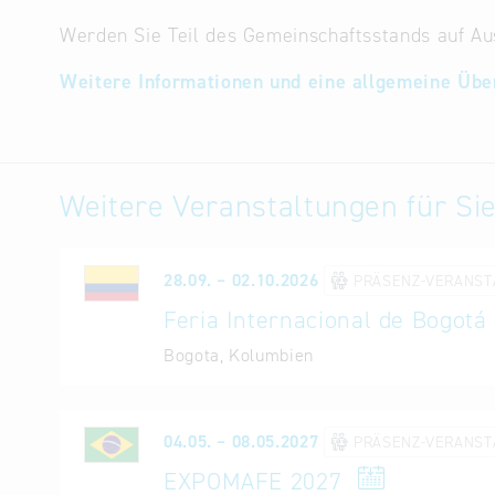
Werden Sie Teil des Gemeinschaftsstands auf Au
Weitere Informationen und eine allgemeine Übe
Weitere Veranstaltungen für Sie
28.09. – 02.10.2026
PRÄSENZ-VERANST
Feria Internacional de Bogotá
Bogota, Kolumbien
04.05. – 08.05.2027
PRÄSENZ-VERANST
EXPOMAFE 2027