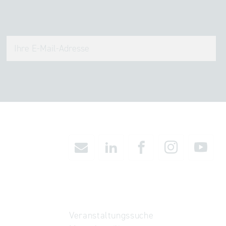
Veranstaltungssuche