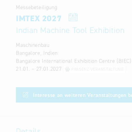
Messebeteiligung
IMTEX 2027
Indian Machine Tool Exhibition
Maschinenbau
Bangalore, Indien
Bangalore International Exhibition Centre (BIEC)
21.01. – 27.01.2027
PRÄSENZ-VERANSTALTUNG
Interesse an weiteren Veranstaltungen 
Details