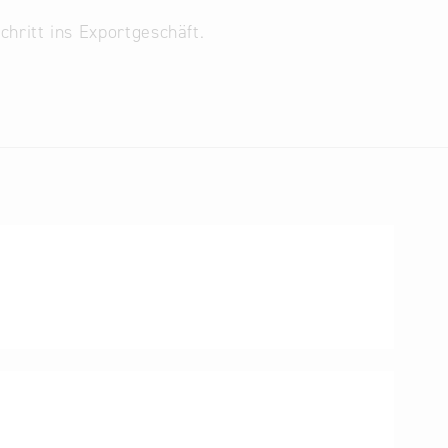
hritt ins Exportgeschäft.