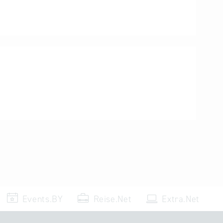
Events.BY
Reise.Net
Extra.Net