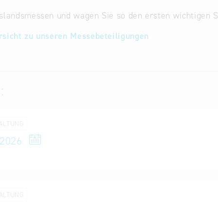
slandsmessen und wagen Sie so den ersten wichtigen Sc
rsicht zu unseren Messebeteiligungen
:
ALTUNG
 2026
ALTUNG