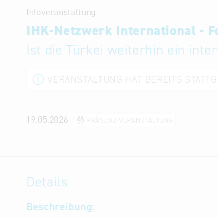
Infoveranstaltung
IHK-Netzwerk International - 
Ist die Türkei weiterhin ein int
VERANSTALTUNG HAT BEREITS STATT
19.05.2026
PRÄSENZ-VERANSTALTUNG
Details
Beschreibung: