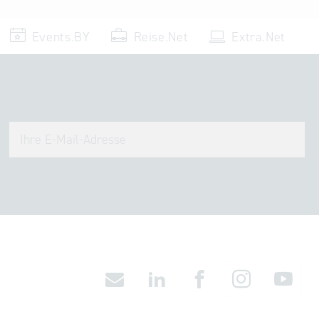
Events.BY
Reise.Net
Extra.Net