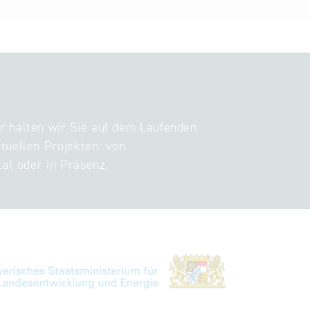
r halten wir Sie auf dem Laufenden
tuellen Projekten: von
tal oder in Präsenz.