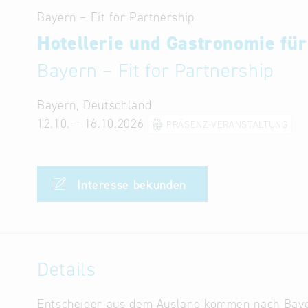
Bayern – Fit for Partnership
Hotellerie und Gastronomie fü
Bayern – Fit for Partnership
Bayern, Deutschland
12.10. – 16.10.2026
PRÄSENZ-VERANSTALTUNG
Interesse bekunden
Details
Entscheider aus dem Ausland kommen nach Bayer