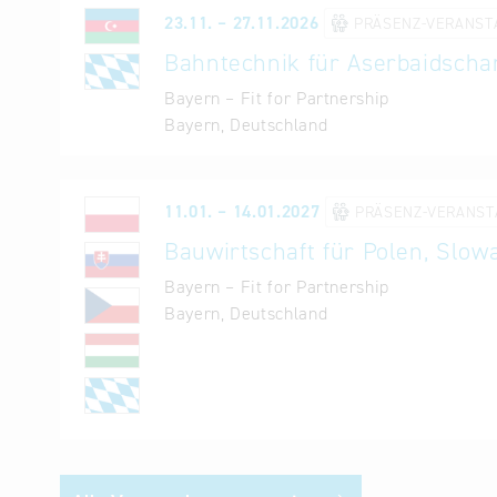
23.11. – 27.11.2026
PRÄSENZ-VERANST
Bahntechnik für Aserbaidscha
Bayern – Fit for Partnership
Bayern, Deutschland
11.01. – 14.01.2027
PRÄSENZ-VERANST
Bauwirtschaft für Polen, Slo
Bayern – Fit for Partnership
Bayern, Deutschland