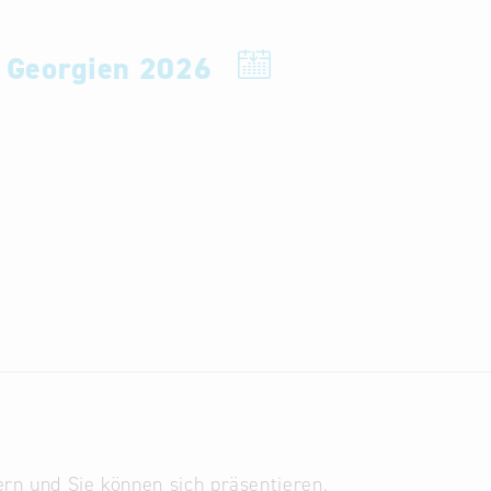
r Georgien 2026
n und Sie können sich präsentieren.