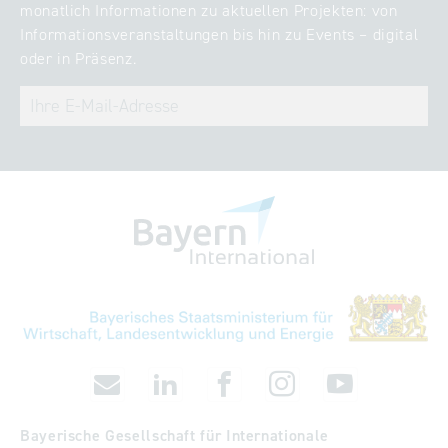
monatlich Informationen zu aktuellen Projekten: von
Informationsveranstaltungen bis hin zu Events – digital
oder in Präsenz.
Bayerische Gesellschaft für Internationale