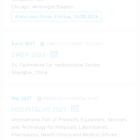
Chicago, Vereinigte Staaten
Anmeldeschluss:
Freitag, 14.08.2026
April 2027
PRÄSENZ-VERANSTALTUNG
CMEF 2027
94. Fachmesse für medizinische Geräte
Shanghai, China
Mai 2027
PRÄSENZ-VERANSTALTUNG
HOSPITALAR 2027
International Fair of Products, Equipment, Services
and Technology for Hospitals, Laboratories,
Pharmacies, Health Clinics and Medical Offices