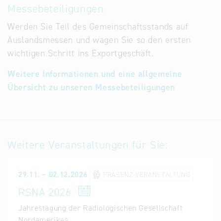
Messebeteiligungen
Werden Sie Teil des Gemeinschaftsstands auf
Auslandsmessen und wagen Sie so den ersten
wichtigen Schritt ins Exportgeschäft.
Weitere Informationen und eine allgemeine
Übersicht zu unseren Messebeteiligungen
Weitere Veranstaltungen für Sie:
29.11. – 02.12.2026
PRÄSENZ-VERANSTALTUNG
RSNA 2026
Jahrestagung der Radiologischen Gesellschaft
Nordamerikas