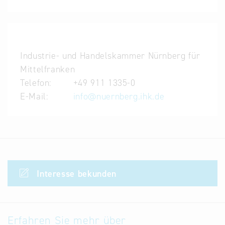
Industrie- und Handelskammer Nürnberg für
Mittelfranken
Telefon:
+49 911 1335-0
E-Mail:
info
@
nuernberg.ihk.de
Interesse bekunden
Erfahren Sie mehr über