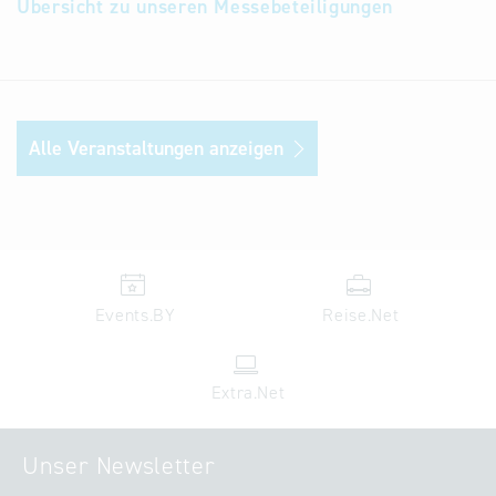
Übersicht zu unseren Messebeteiligungen
Alle Veranstaltungen anzeigen
Events.BY
Reise.Net
Extra.Net
Unser Newsletter