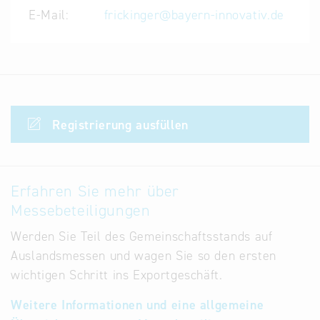
E-Mail:
frickinger
@
bayern-innovativ.de
Registrierung ausfüllen
Erfahren Sie mehr über
Messebeteiligungen
Werden Sie Teil des Gemeinschaftsstands auf
Auslandsmessen und wagen Sie so den ersten
wichtigen Schritt ins Exportgeschäft.
Weitere Informationen und eine allgemeine