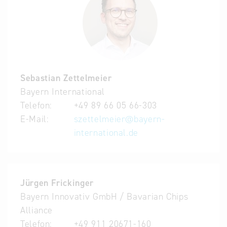
Sebastian Zettelmeier
Bayern International
Telefon:
+49 89 66 05 66-303
E-Mail:
szettelmeier
@
bayern-
international.de
Jürgen Frickinger
Bayern Innovativ GmbH / Bavarian Chips
Alliance
Telefon:
+49 911 20671-160