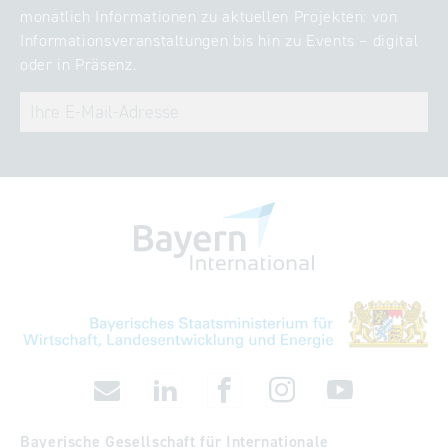
monatlich Informationen zu aktuellen Projekten: von
Informationsveranstaltungen bis hin zu Events – digital
oder in Präsenz.
Bayerische Gesellschaft für Internationale