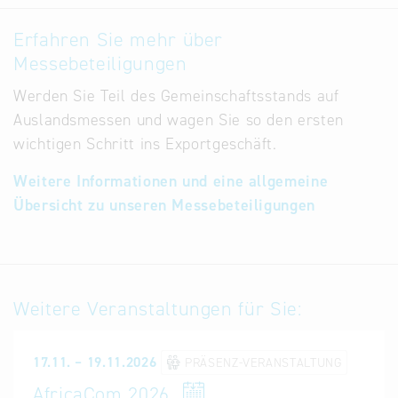
Erfahren Sie mehr über
Messebeteiligungen
Werden Sie Teil des Gemeinschaftsstands auf
Auslandsmessen und wagen Sie so den ersten
wichtigen Schritt ins Exportgeschäft.
Weitere Informationen und eine allgemeine
Übersicht zu unseren Messebeteiligungen
Weitere Veranstaltungen für Sie:
17.11. – 19.11.2026
PRÄSENZ-VERANSTALTUNG
AfricaCom 2026