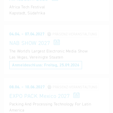
Africa Tech Festival
Kapstadt, Südafrika
04.04. – 07.04.2027
PRÄSENZ-VERANSTALTUNG
NAB SHOW 2027
The World's Largest Electronic Media Show
Las Vegas, Vereinigte Staaten
Anmeldeschluss:
Freitag, 25.09.2026
08.06. – 10.06.2027
PRÄSENZ-VERANSTALTUNG
EXPO PACK Mexico 2027
Packing And Processing Technology For Latin
America