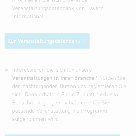
informieren Sie sich bitte in der
Veranstaltungsdatenbank von Bayern
Infostand
International:
Zur Veranstaltungsdatenbank
Interessieren Sie sich für unsere
Veranstaltungen in Ihrer Branche
? Nutzen Sie
den nachfolgenden Button und registrieren Sie
sich. Dann erhalten Sie in Zukunft exklusive
Benachrichtigungen, sobald eine für Sie
passende Veranstaltung ins Programm
aufgenommen wird.