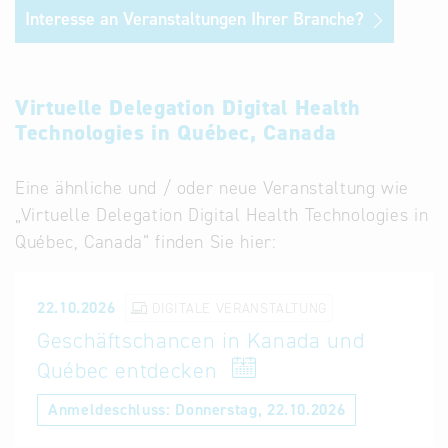
Interesse an Veranstaltungen Ihrer Branche?
Virtuelle Delegation Digital Health
Technologies in Québec, Canada
Eine ähnliche und / oder neue Veranstaltung wie
„Virtuelle Delegation Digital Health Technologies in
Québec, Canada“ finden Sie hier:
22.10.2026
DIGITALE VERANSTALTUNG
Geschäftschancen in Kanada und
Québec entdecken
Anmeldeschluss:
Donnerstag, 22.10.2026