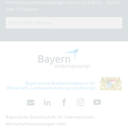
Informationsveranstaltungen bis hin zu Events – digital
oder in Präsenz.
Bayerische Gesellschaft für Internationale
Wirtschaftsbeziehungen mbH