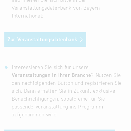
informieren Sie sich bitte in der
Veranstaltungsdatenbank von Bayern
Infostand
International:
Zur Veranstaltungsdatenbank
Interessieren Sie sich für unsere
Veranstaltungen in Ihrer Branche
? Nutzen Sie
den nachfolgenden Button und registrieren Sie
sich. Dann erhalten Sie in Zukunft exklusive
Benachrichtigungen, sobald eine für Sie
passende Veranstaltung ins Programm
aufgenommen wird.