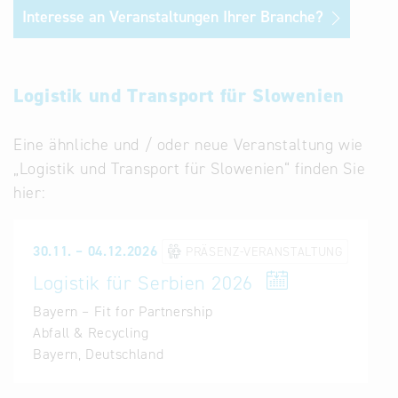
Interesse an Veranstaltungen Ihrer Branche?
Logistik und Transport für Slowenien
Eine ähnliche und / oder neue Veranstaltung wie
„Logistik und Transport für Slowenien“ finden Sie
hier:
30.11. – 04.12.2026
PRÄSENZ-VERANSTALTUNG
Logistik für Serbien 2026
Bayern – Fit for Partnership
Abfall & Recycling
Bayern, Deutschland