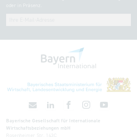
oder in Präsenz.
Bayerische Gesellschaft für Internationale
Wirtschaftsbeziehungen mbH
Rosenheimer Str. 143C