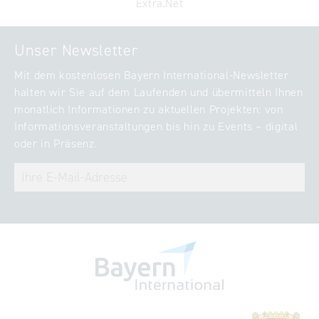
Extra.Net
Unser Newsletter
Mit dem kostenlosen Bayern International-Newsletter
halten wir Sie auf dem Laufenden und übermitteln Ihnen
monatlich Informationen zu aktuellen Projekten: von
Informationsveranstaltungen bis hin zu Events – digital
oder in Präsenz.