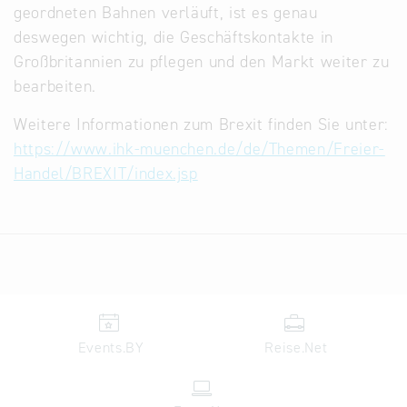
geordneten Bahnen verläuft, ist es genau
deswegen wichtig, die Geschäftskontakte in
Großbritannien zu pflegen und den Markt weiter zu
bearbeiten.
Weitere Informationen zum Brexit finden Sie unter:
https://www.ihk-muenchen.de/de/Themen/Freier-
Handel/BREXIT/index.jsp
Events.BY
Reise.Net