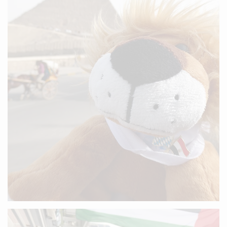
Infostand