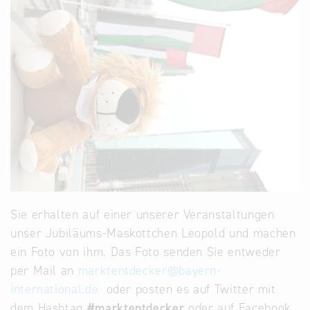
Sie erhalten auf einer unserer Veranstaltungen
unser Jubiläums-Maskottchen Leopold und machen
ein Foto von ihm. Das Foto senden Sie entweder
per Mail an
marktentdecker
@
bayern-
international.de
oder posten es auf Twitter mit
dem Hashtag
#marktentdecker
oder auf Facebook