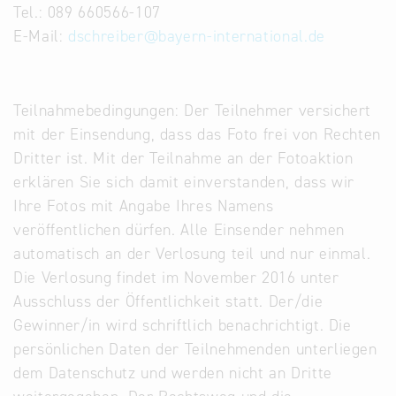
Tel.: 089 660566-107
E-Mail:
dschreiber
@
bayern-international.de
Teilnahmebedingungen: Der Teilnehmer versichert
mit der Einsendung, dass das Foto frei von Rechten
Dritter ist. Mit der Teilnahme an der Fotoaktion
erklären Sie sich damit einverstanden, dass wir
Ihre Fotos mit Angabe Ihres Namens
veröffentlichen dürfen. Alle Einsender nehmen
automatisch an der Verlosung teil und nur einmal.
Die Verlosung findet im November 2016 unter
Ausschluss der Öffentlichkeit statt. Der/die
Gewinner/in wird schriftlich benachrichtigt. Die
persönlichen Daten der Teilnehmenden unterliegen
dem Datenschutz und werden nicht an Dritte