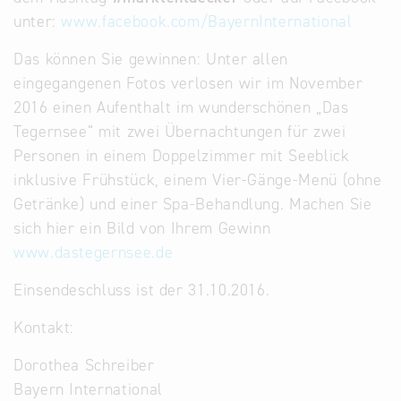
unter:
www.facebook.com/BayernInternational
Das können Sie gewinnen: Unter allen
eingegangenen Fotos verlosen wir im November
2016 einen Aufenthalt im wunderschönen „Das
Tegernsee“ mit zwei Übernachtungen für zwei
Personen in einem Doppelzimmer mit Seeblick
inklusive Frühstück, einem Vier-Gänge-Menü (ohne
Getränke) und einer Spa-Behandlung. Machen Sie
sich hier ein Bild von Ihrem Gewinn
www.dastegernsee.de
Einsendeschluss ist der 31.10.2016.
Kontakt:
Dorothea Schreiber
Bayern International