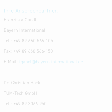
Ihre Ansprechpartner:
Franziska Gandl
Bayern International
Tel.: +49 89 660 566-105
Fax: +49 89 660 566-150
E-Mail:
fgandl
@
bayern-international.de
Dr. Christian Hackl
TUM-Tech GmbH
Tel.: +49 89 3066 950