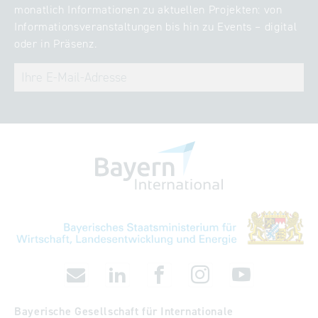
monatlich Informationen zu aktuellen Projekten: von
Informationsveranstaltungen bis hin zu Events – digital
oder in Präsenz.
Bayerische Gesellschaft für Internationale