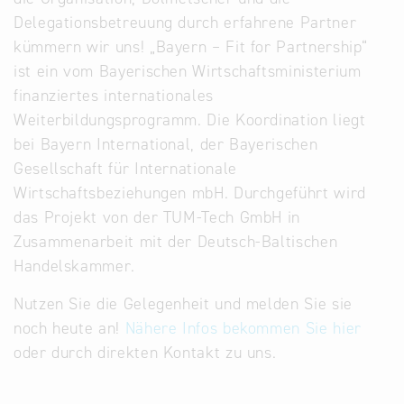
Delegationsbetreuung durch erfahrene Partner
kümmern wir uns! „Bayern – Fit for Partnership“
ist ein vom Bayerischen Wirtschaftsministerium
finanziertes internationales
Weiterbildungsprogramm. Die Koordination liegt
bei Bayern International, der Bayerischen
Gesellschaft für Internationale
Wirtschaftsbeziehungen mbH. Durchgeführt wird
das Projekt von der TUM-Tech GmbH in
Zusammenarbeit mit der Deutsch-Baltischen
Handelskammer.
Nutzen Sie die Gelegenheit und melden Sie sie
noch heute an!
Nähere Infos bekommen Sie hier
oder durch direkten Kontakt zu uns.