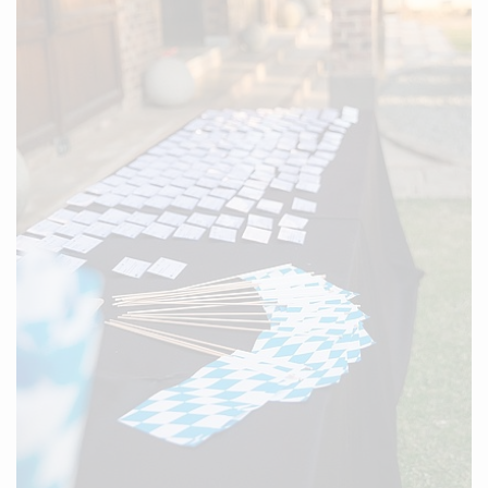
Infostand