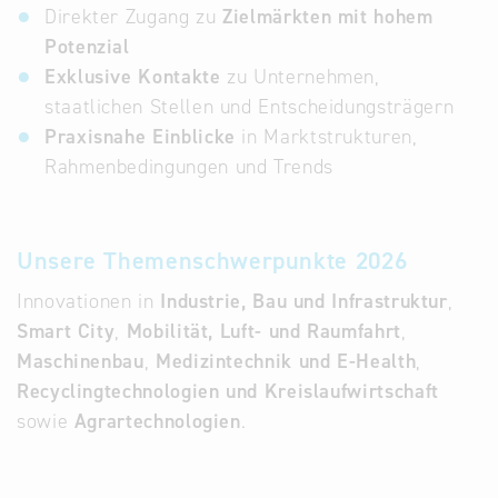
Direkter Zugang zu
Zielmärkten mit hohem
Potenzial
Exklusive Kontakte
zu Unternehmen,
staatlichen Stellen und Entscheidungsträgern
Praxisnahe Einblicke
in Marktstrukturen,
Rahmenbedingungen und Trends
Unsere Themenschwerpunkte 2026
Innovationen in
Industrie, Bau und Infrastruktur
,
Smart City
,
Mobilität, Luft- und Raumfahrt
,
Maschinenbau
,
Medizintechnik und E-Health
,
Recyclingtechnologien und Kreislaufwirtschaft
sowie
Agrartechnologien
.