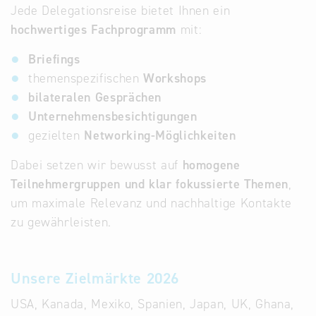
Jede Delegationsreise bietet Ihnen ein
hochwertiges Fachprogramm
mit:
Briefings
themenspezifischen
Workshops
bilateralen Gesprächen
Unternehmensbesichtigungen
gezielten
Networking-Möglichkeiten
Dabei setzen wir bewusst auf
homogene
Teilnehmergruppen und klar fokussierte Themen
,
um maximale Relevanz und nachhaltige Kontakte
zu gewährleisten.
Unsere Zielmärkte 2026
USA, Kanada, Mexiko, Spanien, Japan, UK, Ghana,