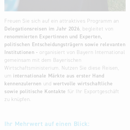
Freuen Sie sich auf ein attraktives Programm an
Delegationsreisen im Jahr 2026
, begleitet von
renommierten Expertinnen und Experten,
politischen Entscheidungsträgern sowie relevanten
Institutionen -
organisiert von Bayern International
gemeinsam mit dem Bayerischen
Wirtschaftsministerium. Nutzen Sie diese Reisen,
um
internationale Märkte aus erster Hand
kennenzulernen
und
wertvolle wirtschaftliche
sowie politische Kontakte
für Ihr Exportgeschäft
zu knüpfen.
Ihr Mehrwert auf einen Blick: