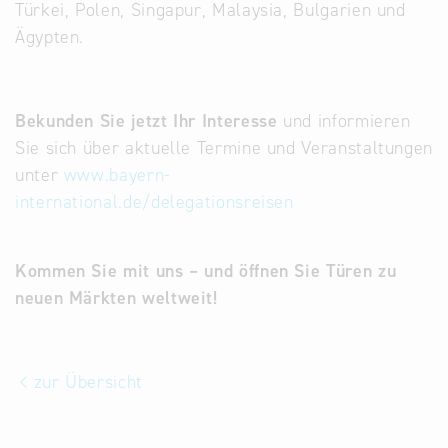
Türkei, Polen, Singapur, Malaysia, Bulgarien und
Ägypten.
Bekunden Sie jetzt Ihr Interesse
und informieren
Sie sich über aktuelle Termine und Veranstaltungen
unter
www.bayern-
international.de/delegationsreisen
Kommen Sie mit uns – und öffnen Sie Türen zu
neuen Märkten weltweit!
zur Übersicht