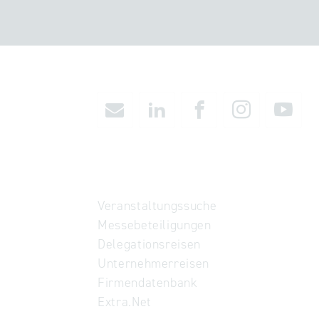
Veranstaltungssuche
Messebeteiligungen
Delegationsreisen
Unternehmerreisen
Firmendatenbank
Extra.Net