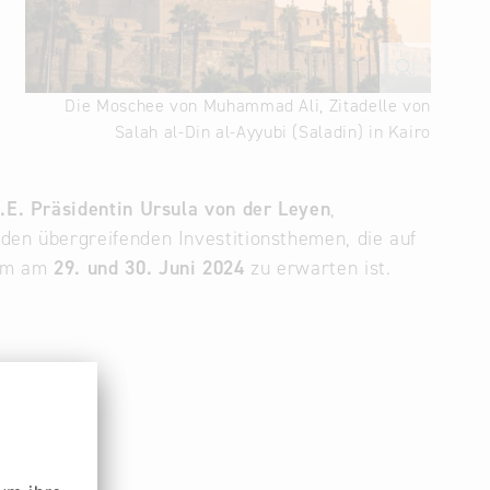
Die Moschee von Muhammad Ali, Zitadelle von
Salah al-Din al-Ayyubi (Saladin) in Kairo
.E. Präsidentin Ursula von der Leyen
,
den übergreifenden Investitionsthemen, die auf
amm am
29. und 30. Juni 2024
zu erwarten ist.