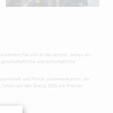
konferenz hat sich in den letzten Jahren als
gesellschaftliche und wirtschaftliche
Wissenschaft und Politik zusammenkamen, um
 führen wir den Dialog 2026 mit frischen