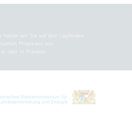
r halten wir Sie auf dem Laufenden
tuellen Projekten: von
tal oder in Präsenz.