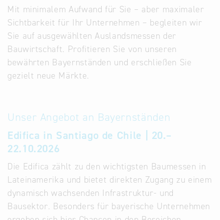
Mit minimalem Aufwand für Sie – aber maximaler
Sichtbarkeit für Ihr Unternehmen – begleiten wir
Sie auf ausgewählten Auslandsmessen der
Bauwirtschaft. Profitieren Sie von unseren
bewährten Bayernständen und erschließen Sie
gezielt neue Märkte.
Unser Angebot an Bayernständen
Edifica in Santiago de Chile | 20.–
22.10.2026
Die Edifica zählt zu den wichtigsten Baumessen in
Lateinamerika und bietet direkten Zugang zu einem
dynamisch wachsenden Infrastruktur- und
Bausektor. Besonders für bayerische Unternehmen
ergeben sich hier Chancen in den Bereichen