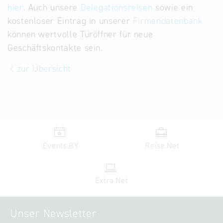
hier
. Auch unsere
Delegationsreisen
sowie ein
kostenloser Eintrag in unserer
Firmendatenbank
können wertvolle Türöffner für neue
Geschäftskontakte sein.
zur Übersicht
Events.BY
Reise.Net
Extra.Net
Unser Newsletter