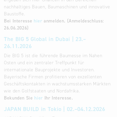
nachhaltiges Bauen, Baumaschinen und innovative
Baustoffe.
Bei Interesse
hier
anmelden. (Anmeldeschluss:
26.06.2026)
The BIG 5 Global in Dubai | 23.–
26.11.2026
Die BIG 5 ist die führende Baumesse im Nahen
Osten und ein zentraler Treffpunkt für
internationale Bauprojekte und Investoren.
Bayerische Firmen profitieren von exzellenten
Geschäftskontakten in wachstumsstarken Märkten
wie den Golfstaaten und Nordafrika.
Bekunden Sie
hier
Ihr Interesse.
JAPAN BUILD in Tokio | 02.–04.12.2026