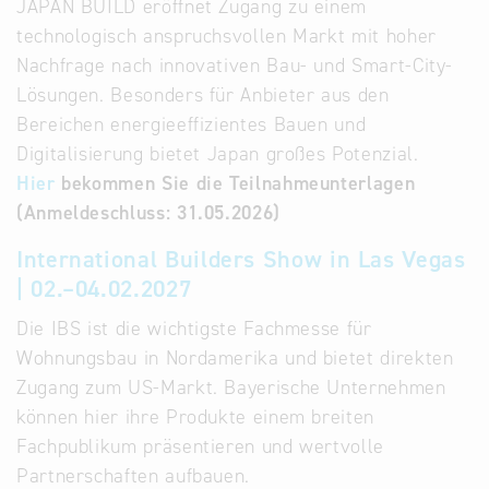
JAPAN BUILD eröffnet Zugang zu einem
technologisch anspruchsvollen Markt mit hoher
Nachfrage nach innovativen Bau- und Smart-City-
Lösungen. Besonders für Anbieter aus den
Bereichen energieeffizientes Bauen und
Digitalisierung bietet Japan großes Potenzial.
Hier
bekommen Sie die Teilnahmeunterlagen
(Anmeldeschluss: 31.05.2026)
International Builders Show in Las Vegas
| 02.–04.02.2027
Die IBS ist die wichtigste Fachmesse für
Wohnungsbau in Nordamerika und bietet direkten
Zugang zum US-Markt. Bayerische Unternehmen
können hier ihre Produkte einem breiten
Fachpublikum präsentieren und wertvolle
Partnerschaften aufbauen.