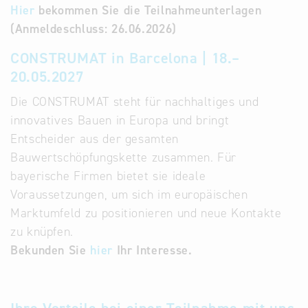
Hier
bekommen Sie die Teilnahmeunterlagen
(Anmeldeschluss: 26.06.2026)
CONSTRUMAT in Barcelona | 18.–
20.05.2027
Die CONSTRUMAT steht für nachhaltiges und
innovatives Bauen in Europa und bringt
Entscheider aus der gesamten
Bauwertschöpfungskette zusammen. Für
bayerische Firmen bietet sie ideale
Voraussetzungen, um sich im europäischen
Marktumfeld zu positionieren und neue Kontakte
zu knüpfen.
Bekunden Sie
hier
Ihr Interesse.